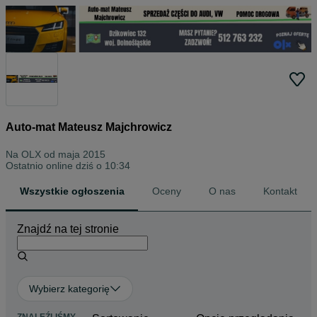
Auto-mat Mateusz Majchrowicz
Na OLX od
maja 2015
Ostatnio online dziś o 10:34
Wszystkie ogłoszenia
Oceny
O nas
Kontakt
Znajdź na tej stronie
Wybierz kategorię